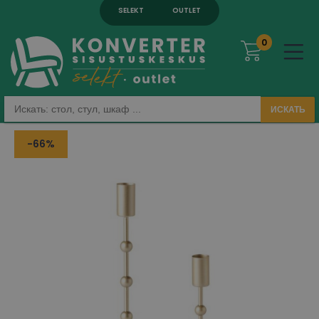
SELEKT
OUTLET
0
ИСКАТЬ
-66%