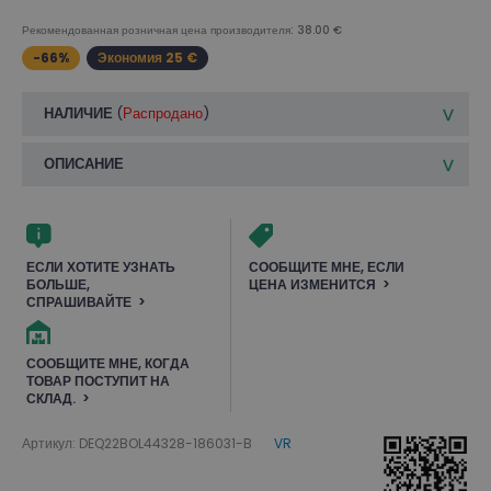
Рекомендованная розничная цена производителя: 38.00 €
-66%
Экономия 25 €
НАЛИЧИЕ
(
Распродано
)
ОПИСАНИЕ
ЕСЛИ ХОТИТЕ УЗНАТЬ
СООБЩИТЕ МНЕ, ЕСЛИ
БОЛЬШЕ,
ЦЕНА ИЗМЕНИТСЯ
СПРАШИВАЙТЕ
СООБЩИТЕ МНЕ, КОГДА
ТОВАР ПОСТУПИТ НА
СКЛАД.
Артикул: DEQ22BOL44328-186031-B
VR