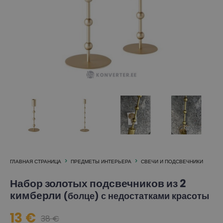
ГЛАВНАЯ СТРАНИЦА
ПРЕДМЕТЫ ИНТЕРЬЕРА
СВЕЧИ И ПОДСВЕЧНИКИ
Набор золотых подсвечников из 2
кимберли
(болце) с недостатками красоты
13 €
38 €