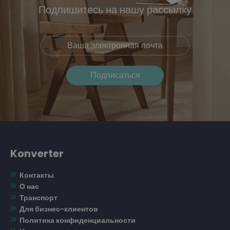
Подпишитесь на нашу рассылку
Konverter
Контакты
О нас
Транспорт
Для бизнес-клиентов
Политика конфиденциальности