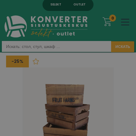
SELEKT
OUTLET
0
ИСКАТЬ
-25%