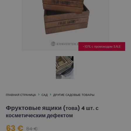
-10% с промокодом SALE
ГЛАВНАЯ СТРАНИЦА
САД
ДРУГИЕ САДОВЫЕ ТОВАРЫ
Фруктовые ящики
(това) 4 шт. с
косметическим дефектом
63 €
84 €