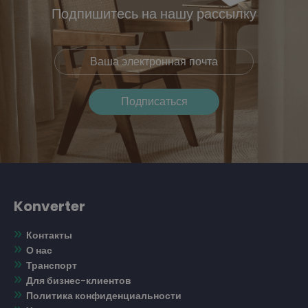
Подпишитесь на нашу рассылку
Konverter
Контакты
О нас
Транспорт
Для бизнес-клиентов
Политика конфиденциальности