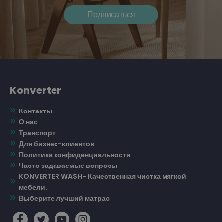
Konverter
Контакты
О нас
Транспорт
Для бизнес-клиентов
Политика конфиденциальности
Часто задаваемые вопросы
KONVERTER WASH- Качественная чистка мягкой
мебели.
Выберите лучший матрас