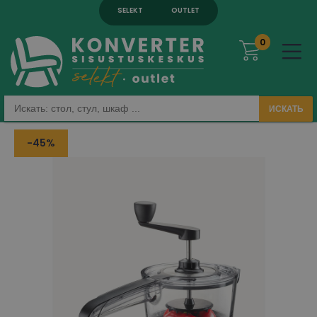
SELEKT
OUTLET
0
ИСКАТЬ
-45%