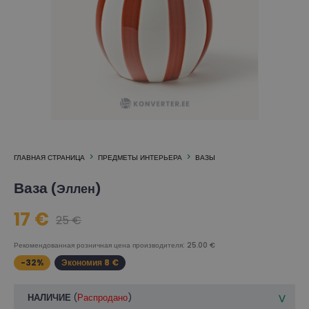
ГЛАВНАЯ СТРАНИЦА
ПРЕДМЕТЫ ИНТЕРЬЕРА
ВАЗЫ
Ваза
(Эллен)
17 €
25 €
Рекомендованная розничная цена производителя: 25.00 €
-32%
Экономия 8 €
НАЛИЧИЕ
(
Распродано
)