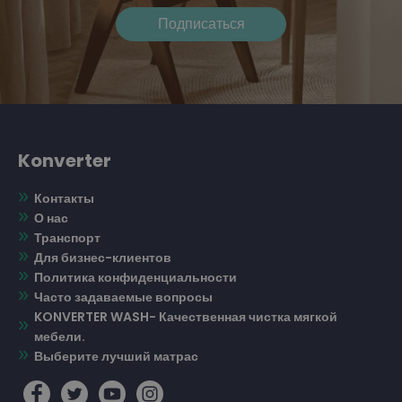
Konverter
Контакты
О нас
Транспорт
Для бизнес-клиентов
Политика конфиденциальности
Часто задаваемые вопросы
KONVERTER WASH- Качественная чистка мягкой
мебели.
Выберите лучший матрас